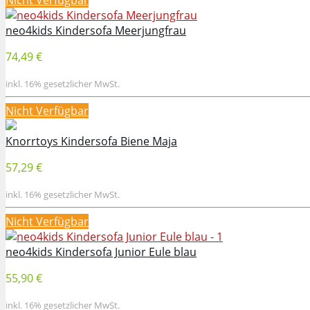
neo4kids Kindersofa Meerjungfrau
74,49 €
inkl. 16% gesetzlicher MwSt.
Nicht Verfügbar
Knorrtoys Kindersofa Biene Maja
57,29 €
inkl. 16% gesetzlicher MwSt.
Nicht Verfügbar
neo4kids Kindersofa Junior Eule blau
55,90 €
inkl. 16% gesetzlicher MwSt.