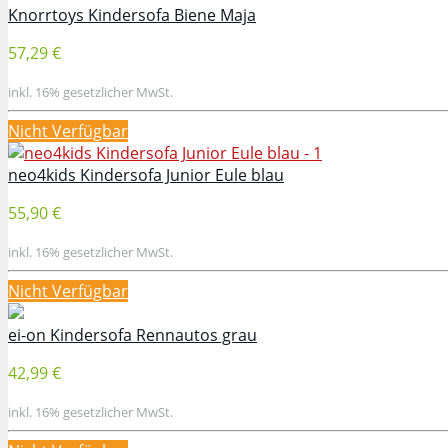
Knorrtoys Kindersofa Biene Maja
57,29 €
inkl. 16% gesetzlicher MwSt.
Nicht Verfügbar
neo4kids Kindersofa Junior Eule blau
55,90 €
inkl. 16% gesetzlicher MwSt.
Nicht Verfügbar
ei-on Kindersofa Rennautos grau
42,99 €
inkl. 16% gesetzlicher MwSt.