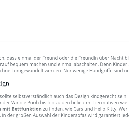
ch, dass einmal der Freund oder die Freundin über Nacht b
 darauf bequem machen und einmal abschalten. Denn Kinder
schnell umgewandelt werden. Nur wenige Handgriffe sind nö
sign
sollte selbstverständlich auch das Design kindgerecht sein. 
Kinder Winnie Pooh bis hin zu den beliebten Tiermotiven wie
a mit Bettfunktion
zu finden, wie Cars und Hello Kitty. Wer
, in der großen Auswahl der Kindersofas wird garantiert jed