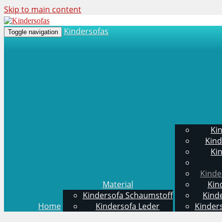
Skip to main content
Kindersofas
Toggle navigation
Ki
Kind
Ki
Kinde
Material
Kin
Kindersofa Schaumstoff
Kind
Home
Kindersofa Leder
Kinders