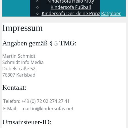
Kindersofa Hello Kitty
Kindersofa Fußball
Kindersofa Der kleine Prinz
Ratgeber
Impressum
Angaben gemäß § 5 TMG:
Martin Schmidt
Schmidt Info Media
Dobelstraße 52
76307 Karlsbad
Kontakt:
Telefon:
+49 (0) 72 02 274 27 41
E-Mail:
martin@kindersofas.net
Umsatzsteuer-ID: