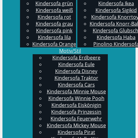
Kindersofa grün
Kindersofa Ikea
Kindersofa weiß
Kindersofa Sigikid
Kindersofa rot
Kindersofa Knorrto
Kindersofa grau
Kindersofa Knorr-Ba
Kindersofa pink
Kindersofa Glubsch
Kindersofa lila
Kindersofa Haba
Kindersofa Orange
Pinolino Kindersof
Motiv/Stil
Kindersofa Erdbeere
Kindersofa Eule
Kindersofa Disney
Kindersofa Traktor
Kindersofa Cars
Kindersofa Minnie Mouse
Kindersofa Winnie Pooh
Kindersofa Eiskönigin
Kindersofa Prinzessin
Kindersofa Feuerwehr
Kindersofa Mickey Mouse
Kindersofa Pirat