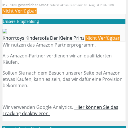
inkl. 16% gesetzlicher MwSt.
Zuletzt aktualisiert am: 10. August 2026 0:00
Nicht Verfügbar
Unsere Empfehlung
Knorrtoys Kindersofa Der Kleine Prinz
Nicht Verfügbar
Wir nutzen das Amazon Partnerprogramm.
Als Amazon-Partner verdienen wir an qualifizierten
Käufen.
Sollten Sie nach dem Besuch unserer Seite bei Amazon
etwas Kaufen, kann es sein, das wir dafür eine Provision
bekommen.
Wir verwenden Google Analytics.
Hier können Sie das
Tracking deaktivieren