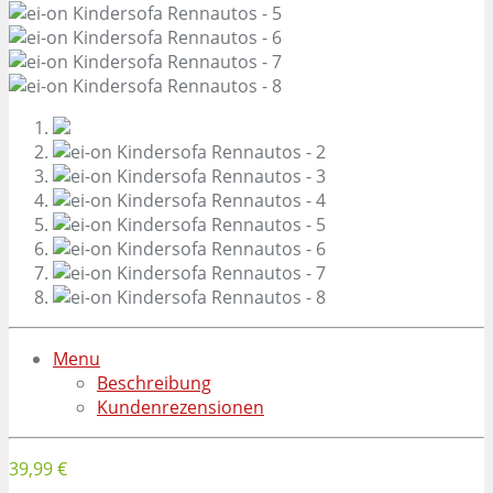
Menu
Beschreibung
Kundenrezensionen
39,99 €