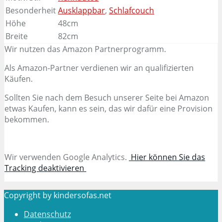
Besonderheit
Ausklappbar
,
Schlafcouch
Höhe
48cm
Breite
82cm
Wir nutzen das Amazon Partnerprogramm.
Als Amazon-Partner verdienen wir an qualifizierten
Käufen.
Sollten Sie nach dem Besuch unserer Seite bei Amazon
etwas Kaufen, kann es sein, das wir dafür eine Provision
bekommen.
Wir verwenden Google Analytics.
Hier können Sie das
Tracking deaktivieren
Copyright by kindersofas.net
Datenschutz