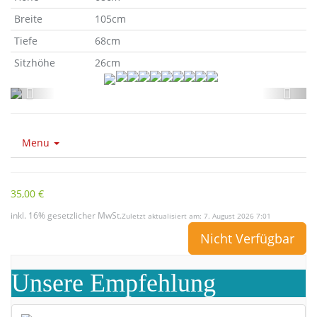
Breite
105cm
Tiefe
68cm
Sitzhöhe
26cm
Menu
35,00 €
inkl. 16% gesetzlicher MwSt.
Zuletzt aktualisiert am: 7. August 2026 7:01
Nicht Verfügbar
Unsere Empfehlung