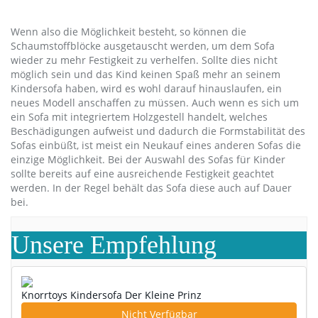
Wenn also die Möglichkeit besteht, so können die
Schaumstoffblöcke ausgetauscht werden, um dem Sofa
wieder zu mehr Festigkeit zu verhelfen. Sollte dies nicht
möglich sein und das Kind keinen Spaß mehr an seinem
Kindersofa haben, wird es wohl darauf hinauslaufen, ein
neues Modell anschaffen zu müssen. Auch wenn es sich um
ein Sofa mit integriertem Holzgestell handelt, welches
Beschädigungen aufweist und dadurch die Formstabilität des
Sofas einbüßt, ist meist ein Neukauf eines anderen Sofas die
einzige Möglichkeit. Bei der Auswahl des Sofas für Kinder
sollte bereits auf eine ausreichende Festigkeit geachtet
werden. In der Regel behält das Sofa diese auch auf Dauer
bei.
Unsere Empfehlung
Knorrtoys Kindersofa Der Kleine Prinz
Nicht Verfügbar