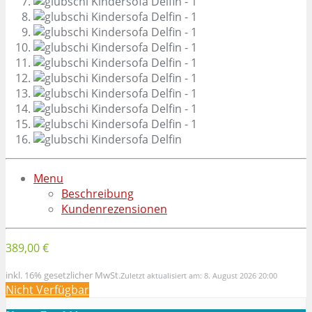
Menu
Beschreibung
Kundenrezensionen
389,00 €
inkl. 16% gesetzlicher MwSt.
Zuletzt aktualisiert am: 8. August 2026 20:00
Nicht Verfügbar