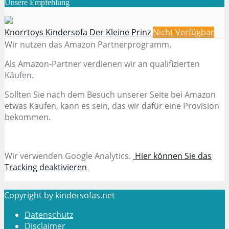
Unsere Empfehlung
Knorrtoys Kindersofa Der Kleine Prinz
Nicht Verfügbar
Wir nutzen das Amazon Partnerprogramm.
Als Amazon-Partner verdienen wir an qualifizierten
Käufen.
Sollten Sie nach dem Besuch unserer Seite bei Amazon
etwas Kaufen, kann es sein, das wir dafür eine Provision
bekommen.
Wir verwenden Google Analytics.
Hier können Sie das
Tracking deaktivieren
Copyright by kindersofas.net
Datenschutz
Disclaimer