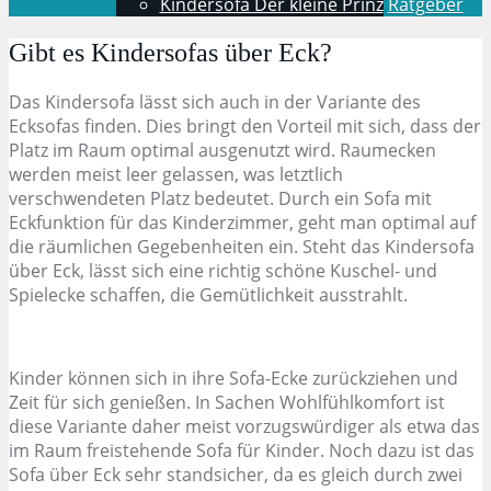
Kindersofa Der kleine Prinz
Ratgeber
Gibt es Kindersofas über Eck?
Das Kindersofa lässt sich auch in der Variante des
Ecksofas finden. Dies bringt den Vorteil mit sich, dass der
Platz im Raum optimal ausgenutzt wird. Raumecken
werden meist leer gelassen, was letztlich
verschwendeten Platz bedeutet. Durch ein Sofa mit
Eckfunktion für das Kinderzimmer, geht man optimal auf
die räumlichen Gegebenheiten ein. Steht das Kindersofa
über Eck, lässt sich eine richtig schöne Kuschel- und
Spielecke schaffen, die Gemütlichkeit ausstrahlt.
Kinder können sich in ihre Sofa-Ecke zurückziehen und
Zeit für sich genießen. In Sachen Wohlfühlkomfort ist
diese Variante daher meist vorzugswürdiger als etwa das
im Raum freistehende Sofa für Kinder. Noch dazu ist das
Sofa über Eck sehr standsicher, da es gleich durch zwei