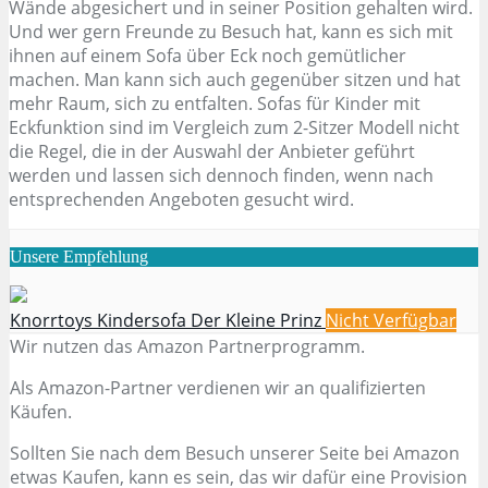
Wände abgesichert und in seiner Position gehalten wird.
Und wer gern Freunde zu Besuch hat, kann es sich mit
ihnen auf einem Sofa über Eck noch gemütlicher
machen. Man kann sich auch gegenüber sitzen und hat
mehr Raum, sich zu entfalten. Sofas für Kinder mit
Eckfunktion sind im Vergleich zum 2-Sitzer Modell nicht
die Regel, die in der Auswahl der Anbieter geführt
werden und lassen sich dennoch finden, wenn nach
entsprechenden Angeboten gesucht wird.
Unsere Empfehlung
Knorrtoys Kindersofa Der Kleine Prinz
Nicht Verfügbar
Wir nutzen das Amazon Partnerprogramm.
Als Amazon-Partner verdienen wir an qualifizierten
Käufen.
Sollten Sie nach dem Besuch unserer Seite bei Amazon
etwas Kaufen, kann es sein, das wir dafür eine Provision