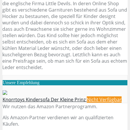
die englische Firma Little Devils. In deren Online Shop
gibt es verschiedene Garnituren bestehend aus Sofa und
Hocker zu bestaunen, die speziell für Kinder designt
wurden und dabei dennoch so schick in ihrer Optik sind,
dass auch Erwachsene sie sicher gerne ins Wohnzimmer
stellen würden. Das Kind sollte hier jedoch möglichst
selbst entscheiden, ob es sich ein Sofa aus dem eher
kühlen Material Leder wünscht, oder doch lieber einen
kuscheligeren Bezug bevorzugt. Letztlich kann es auch
eine Preisfrage sein, ob man sich für ein Sofa aus echtem
Leder entscheidet.
Unsere Empfehlung
Knorrtoys Kindersofa Der Kleine Prinz
Nicht Verfügbar
Wir nutzen das Amazon Partnerprogramm.
Als Amazon-Partner verdienen wir an qualifizierten
Käufen.