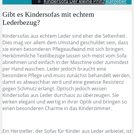
Kindersofa Der kleine Prinz
Ratgeber
Gibt es Kindersofas mit echtem
Lederbezug?
Kindersofas aus echtem Leder sind eher die Seltenheit.
Dies mag vor allem dem Umstand geschuldet sein, dass
sie einen besonderen Pflegeaufwand mit sich bringen.
Herkömmliche Textilbezüge lassen sich meist vom Sofa
abnehmen und einfach in der Maschine oder zumindest
per Hand waschen. Leder jedoch braucht eine
besondere Pflege und muss zunächst behandelt werden,
damit es abwaschbar wird und eine gewisse Resistenz
gegen Schmutz erlangt. Optisch jedoch wissen
Kindersofas aus Leder durchaus zu überzeugen. Sie
wirken elegant und wertig in ihrer Optik und bringen so
einen besonderen Charme in das Kinderzimmer.
Ein Hersteller, der Sofas für Kinder aus Leder anbietet, ist